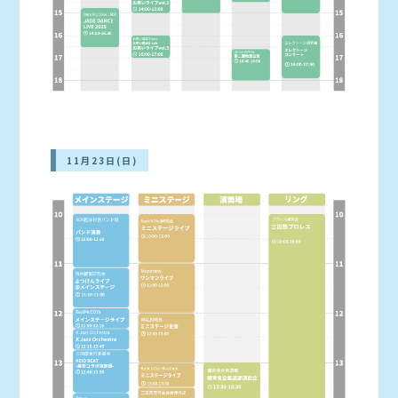
11月23日(日)