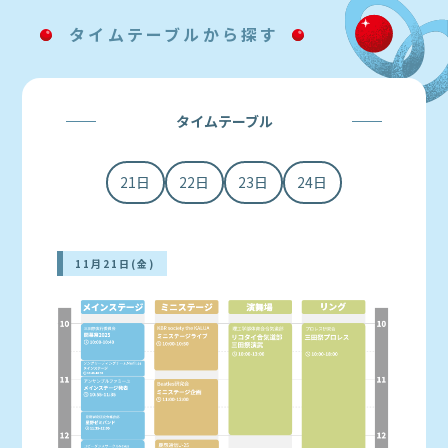
タイムテーブルから探す
タイムテーブル
21日
22日
23日
24日
11月21日(金)