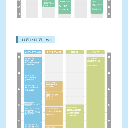
11月24日(月・休)