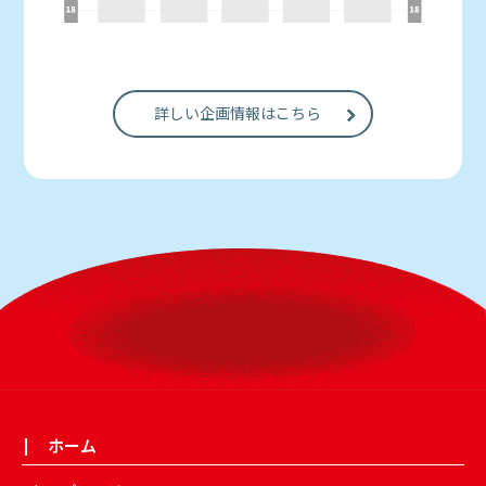
詳しい企画情報はこちら
ホーム