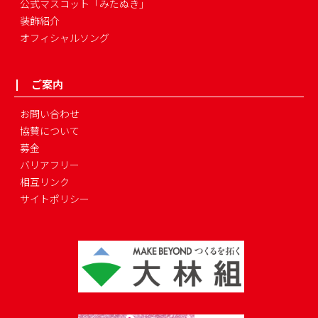
公式マスコット「みたぬき」
装飾紹介
オフィシャルソング
ご案内
お問い合わせ
協賛について
募金
バリアフリー
相互リンク
サイトポリシー