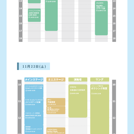
11月22日(土)