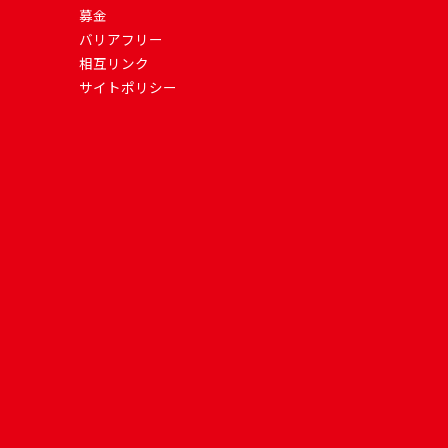
募金
バリアフリー
相互リンク
サイトポリシー