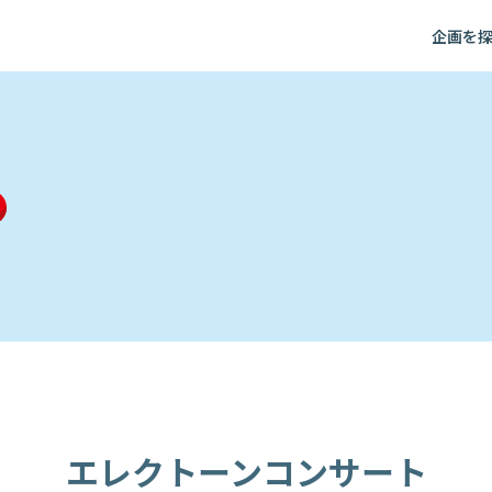
企画を
エレクトーンコンサート