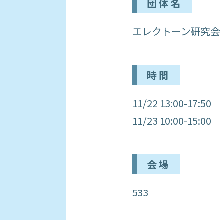
団体名
エレクトーン研究会
時間
11/22 13:00-17:50
11/23 10:00-15:00
会場
533