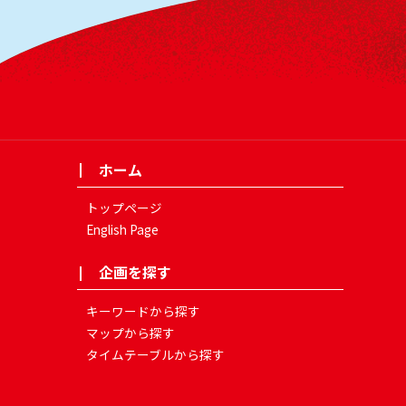
ホーム
トップページ
English Page
企画を探す
キーワードから探す
マップから探す
タイムテーブルから探す