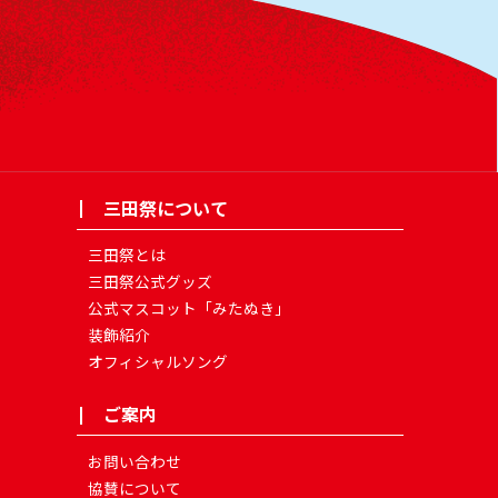
三田祭について
三田祭とは
三田祭公式グッズ
公式マスコット「みたぬき」
装飾紹介
オフィシャルソング
ご案内
お問い合わせ
協賛について