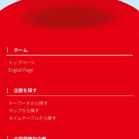
ホーム
トップページ
English Page
企画を探す
キーワードから探す
マップから探す
タイムテーブルから探す
三田祭特別企画