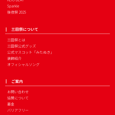
Sparkle
後夜祭 2025
三田祭について
三田祭とは
三田祭公式グッズ
公式マスコット「みたぬき」
装飾紹介
オフィシャルソング
ご案内
お問い合わせ
協賛について
募金
バリアフリー