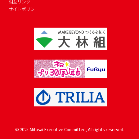
相互リンク
サイトポリシー
© 2025 Mitasai Executive Committee, All rights reserved.