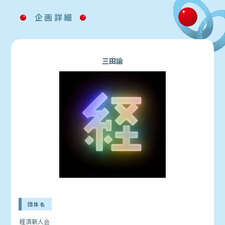
企画詳細
三田論
団体名
経済新人会