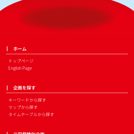
ホーム
トップページ
English Page
企画を探す
キーワードから探す
マップから探す
タイムテーブルから探す