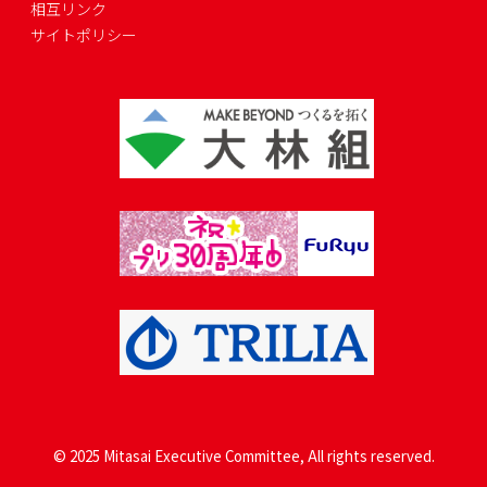
相互リンク
サイトポリシー
© 2025 Mitasai Executive Committee, All rights reserved.