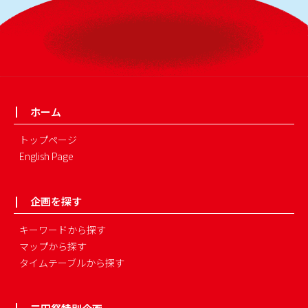
ホーム
トップページ
English Page
企画を探す
キーワードから探す
マップから探す
タイムテーブルから探す