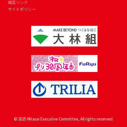
相互リンク
サイトポリシー
© 2025 Mitasai Executive Committee, All rights reserved.