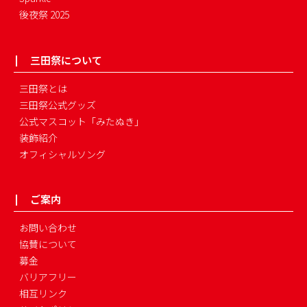
後夜祭 2025
三田祭について
三田祭とは
三田祭公式グッズ
公式マスコット「みたぬき」
装飾紹介
オフィシャルソング
ご案内
お問い合わせ
協賛について
募金
バリアフリー
相互リンク