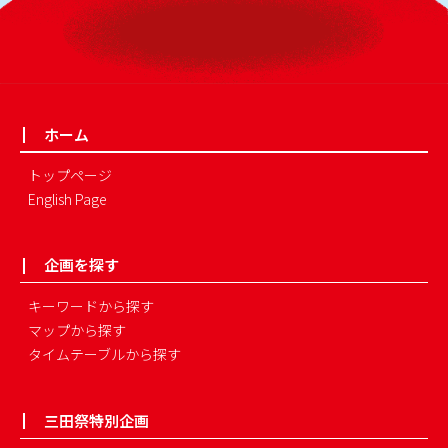
ホーム
トップページ
English Page
企画を探す
キーワードから探す
マップから探す
タイムテーブルから探す
三田祭特別企画