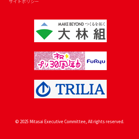
サイトポリシー
© 2025 Mitasai Executive Committee, All rights reserved.