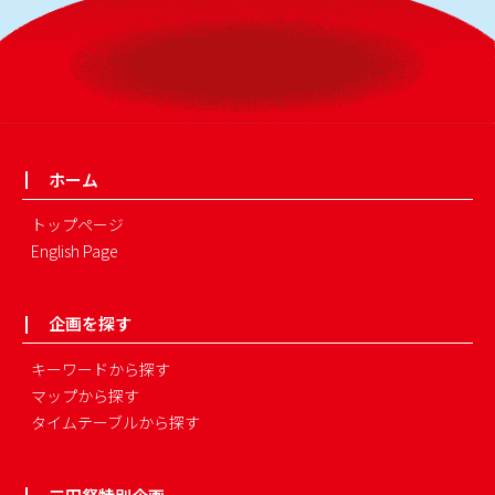
ホーム
トップページ
English Page
企画を探す
キーワードから探す
マップから探す
タイムテーブルから探す