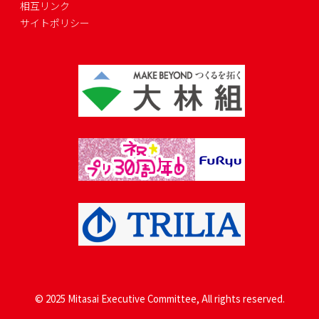
相互リンク
サイトポリシー
© 2025 Mitasai Executive Committee, All rights reserved.