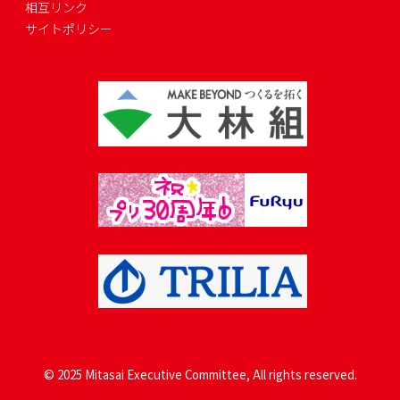
相互リンク
サイトポリシー
© 2025 Mitasai Executive Committee, All rights reserved.