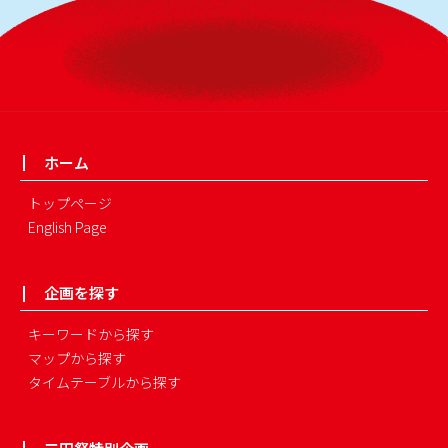
ホーム
トップページ
English Page
企画を探す
キーワードから探す
マップから探す
タイムテーブルから探す