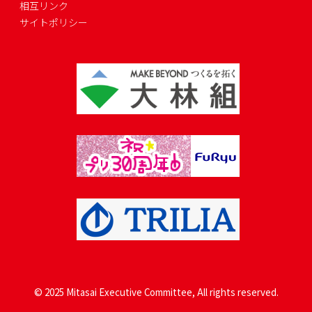
相互リンク
サイトポリシー
© 2025 Mitasai Executive Committee, All rights reserved.