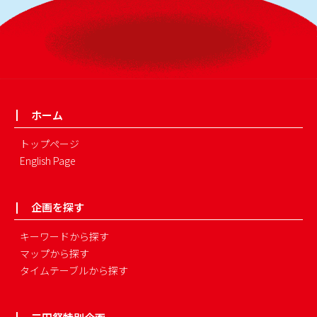
ホーム
トップページ
English Page
企画を探す
キーワードから探す
マップから探す
タイムテーブルから探す