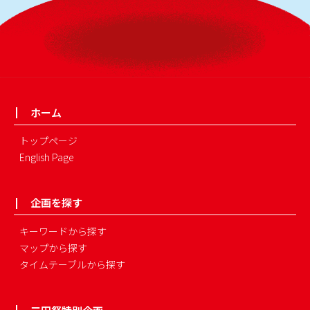
ホーム
トップページ
English Page
企画を探す
キーワードから探す
マップから探す
タイムテーブルから探す