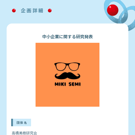
企画詳細
中小企業に関する研究発表
団体名
高橋美樹研究会