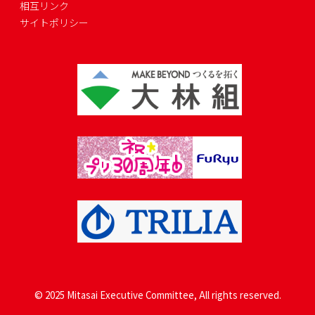
相互リンク
サイトポリシー
© 2025 Mitasai Executive Committee, All rights reserved.