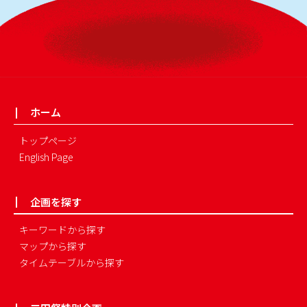
ホーム
トップページ
English Page
企画を探す
キーワードから探す
マップから探す
タイムテーブルから探す