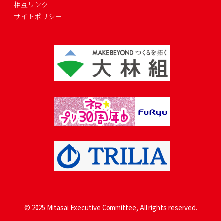
相互リンク
サイトポリシー
© 2025 Mitasai Executive Committee, All rights reserved.