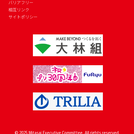
バリアフリー
相互リンク
サイトポリシー
© 2025 Mitasai Executive Committee, All rights reserved.