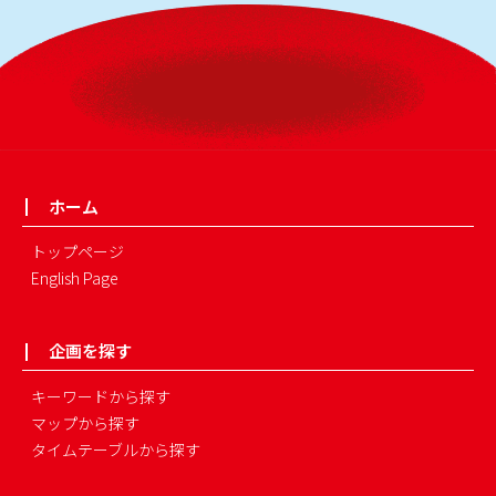
ホーム
トップページ
English Page
企画を探す
キーワードから探す
マップから探す
タイムテーブルから探す