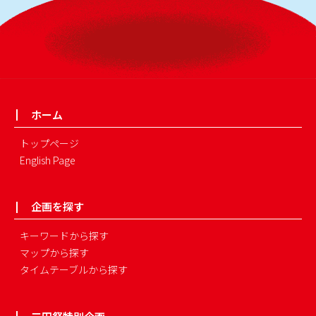
ホーム
トップページ
English Page
企画を探す
キーワードから探す
マップから探す
タイムテーブルから探す