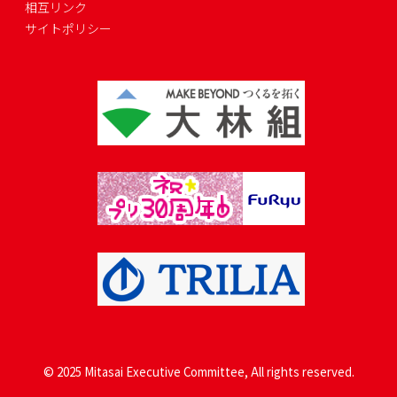
相互リンク
サイトポリシー
© 2025 Mitasai Executive Committee, All rights reserved.