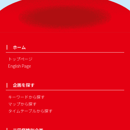
ホーム
トップページ
English Page
企画を探す
キーワードから探す
マップから探す
タイムテーブルから探す