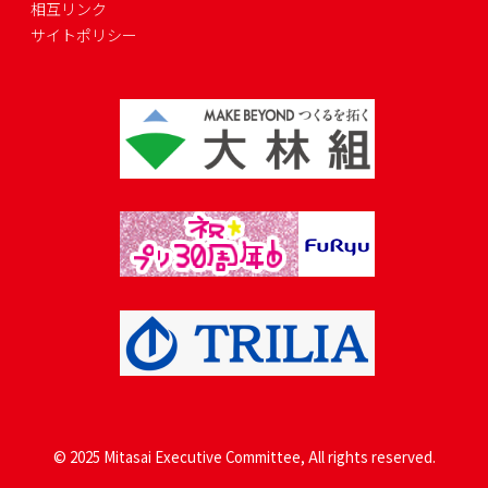
相互リンク
サイトポリシー
© 2025 Mitasai Executive Committee, All rights reserved.