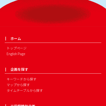
ホーム
トップページ
English Page
企画を探す
キーワードから探す
マップから探す
タイムテーブルから探す