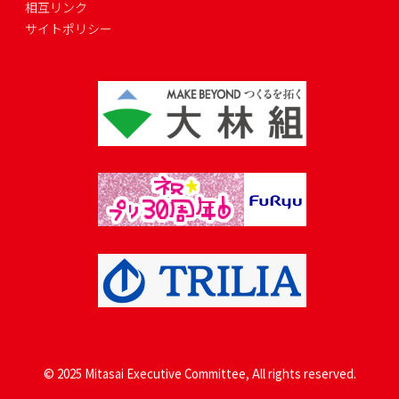
相互リンク
サイトポリシー
© 2025 Mitasai Executive Committee, All rights reserved.