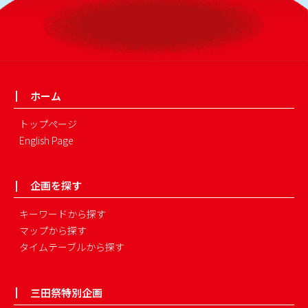
ホーム
トップページ
English Page
企画を探す
キーワードから探す
マップから探す
タイムテーブルから探す
三田祭特別企画