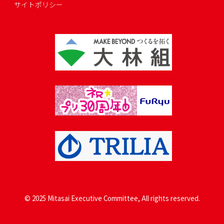
サイトポリシー
© 2025 Mitasai Executive Committee, All rights reserved.