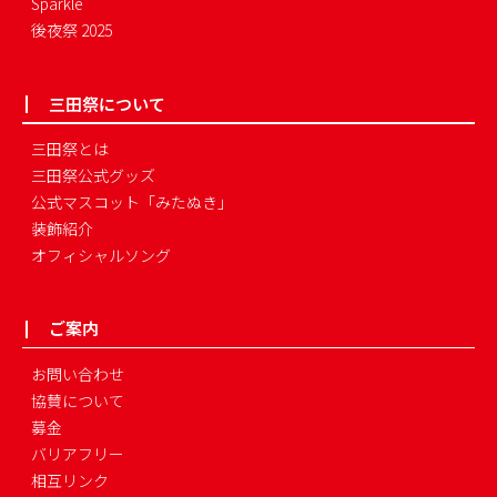
Sparkle
後夜祭 2025
三田祭について
三田祭とは
三田祭公式グッズ
公式マスコット「みたぬき」
装飾紹介
オフィシャルソング
ご案内
お問い合わせ
協賛について
募金
バリアフリー
相互リンク