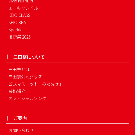
Vivid Number
エコキャンドル
KEIO CLASS
KEIO BEAT
Sparkle
後夜祭 2025
三田祭について
三田祭とは
三田祭公式グッズ
公式マスコット「みたぬき」
装飾紹介
オフィシャルソング
ご案内
お問い合わせ