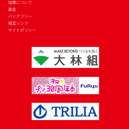
協賛について
募金
バリアフリー
相互リンク
サイトポリシー