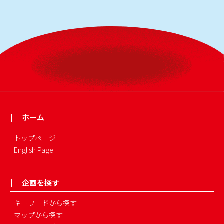
ホーム
トップページ
English Page
企画を探す
キーワードから探す
マップから探す