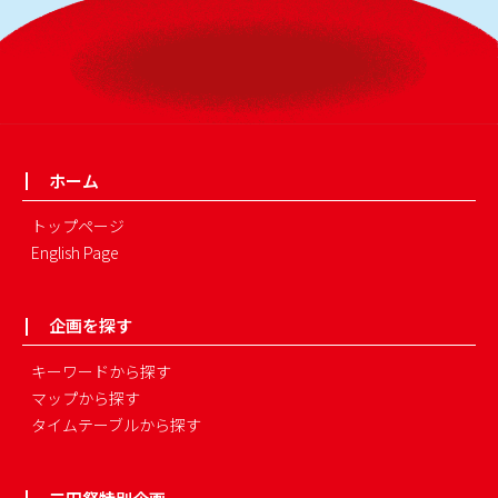
ホーム
トップページ
English Page
企画を探す
キーワードから探す
マップから探す
タイムテーブルから探す