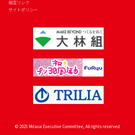
相互リンク
サイトポリシー
© 2025 Mitasai Executive Committee, All rights reserved.