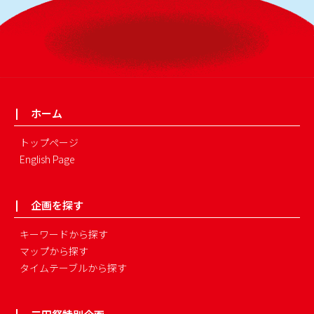
ホーム
トップページ
English Page
企画を探す
キーワードから探す
マップから探す
タイムテーブルから探す