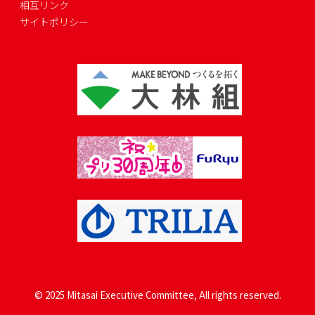
相互リンク
サイトポリシー
© 2025 Mitasai Executive Committee, All rights reserved.