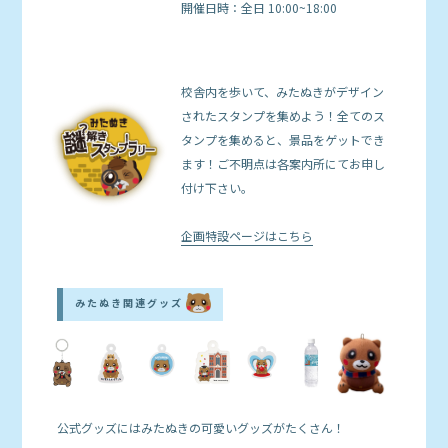
開催日時：全日 10:00~18:00
校舎内を歩いて、みたぬきがデザイン
されたスタンプを集めよう！全てのス
タンプを集めると、景品をゲットでき
ます！ご不明点は各案内所にてお申し
付け下さい。
企画特設ページはこちら
みたぬき関連グッズ
公式グッズにはみたぬきの可愛いグッズがたくさん！