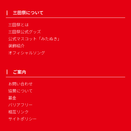
三田祭について
三田祭とは
三田祭公式グッズ
公式マスコット「みたぬき」
装飾紹介
オフィシャルソング
ご案内
お問い合わせ
協賛について
募金
バリアフリー
相互リンク
サイトポリシー