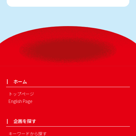
ホーム
トップページ
English Page
企画を探す
キーワードから探す