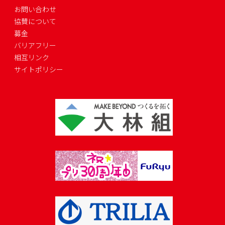
お問い合わせ
協賛について
募金
バリアフリー
相互リンク
サイトポリシー